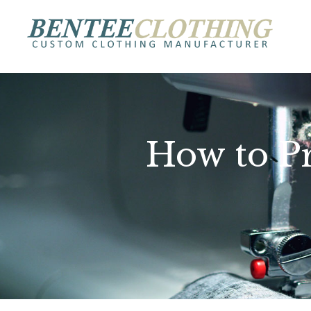
How to Pr