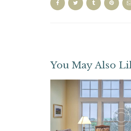
You May Also Li